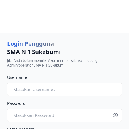
Login Pengguna
SMA N 1 Sukabumi
Jika Anda belum memiliki Akun member,silahkan hubungi
Admin/operator SMA N 1 Sukabumi
Username
Password