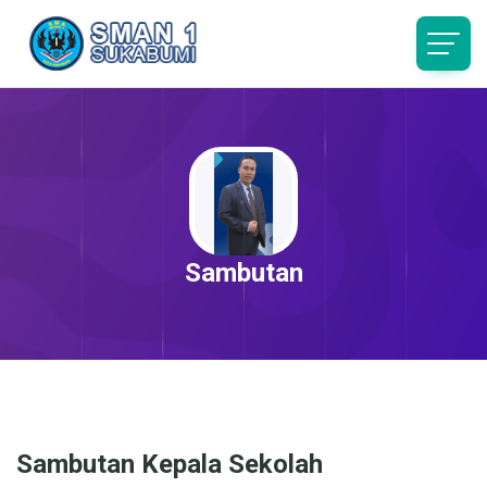
Sambutan
Sambutan Kepala Sekolah