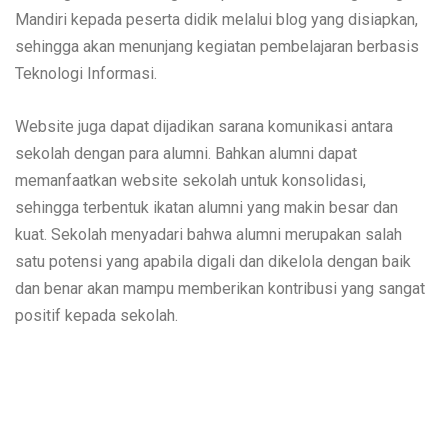
Mandiri kepada peserta didik melalui blog yang disiapkan,
sehingga akan menunjang kegiatan pembelajaran berbasis
Teknologi Informasi.
Website juga dapat dijadikan sarana komunikasi antara
sekolah dengan para alumni. Bahkan alumni dapat
memanfaatkan website sekolah untuk konsolidasi,
sehingga terbentuk ikatan alumni yang makin besar dan
kuat. Sekolah menyadari bahwa alumni merupakan salah
satu potensi yang apabila digali dan dikelola dengan baik
dan benar akan mampu memberikan kontribusi yang sangat
positif kepada sekolah.