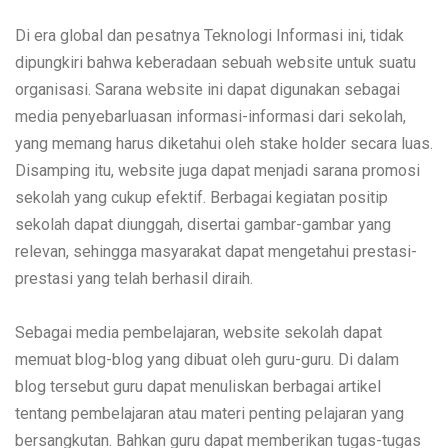
Di era global dan pesatnya Teknologi Informasi ini, tidak
dipungkiri bahwa keberadaan sebuah website untuk suatu
organisasi. Sarana website ini dapat digunakan sebagai
media penyebarluasan informasi-informasi dari sekolah,
yang memang harus diketahui oleh stake holder secara luas.
Disamping itu, website juga dapat menjadi sarana promosi
sekolah yang cukup efektif. Berbagai kegiatan positip
sekolah dapat diunggah, disertai gambar-gambar yang
relevan, sehingga masyarakat dapat mengetahui prestasi-
prestasi yang telah berhasil diraih.
Sebagai media pembelajaran, website sekolah dapat
memuat blog-blog yang dibuat oleh guru-guru. Di dalam
blog tersebut guru dapat menuliskan berbagai artikel
tentang pembelajaran atau materi penting pelajaran yang
bersangkutan. Bahkan guru dapat memberikan tugas-tugas