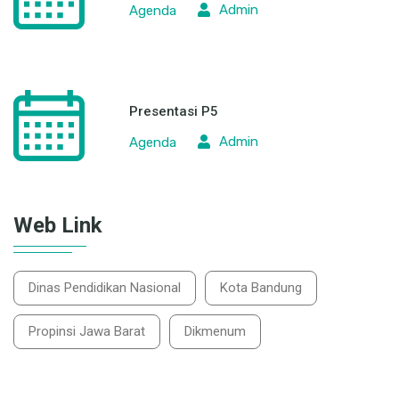
Admin
Agenda
Presentasi P5
Admin
Agenda
Web Link
Dinas Pendidikan Nasional
Kota Bandung
Propinsi Jawa Barat
Dikmenum