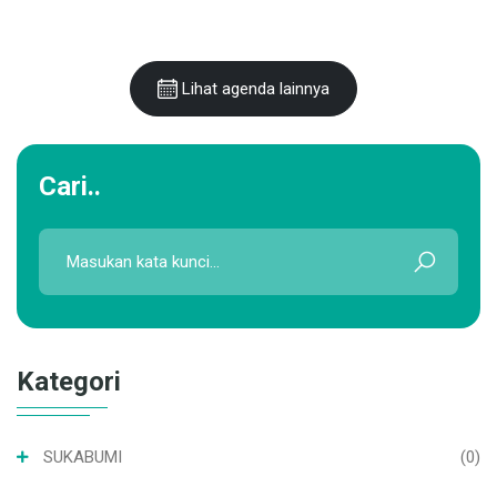
Lihat agenda lainnya
Cari..
Kategori
SUKABUMI
(0)