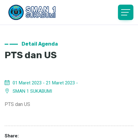
Detail Agenda
PTS dan US
01 Maret 2023 - 21 Maret 2023 -
SMAN 1 SUKABUMI
PTS dan US
Share: