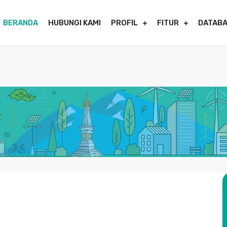
BERANDA
HUBUNGI KAMI
PROFIL
FITUR
DATAB