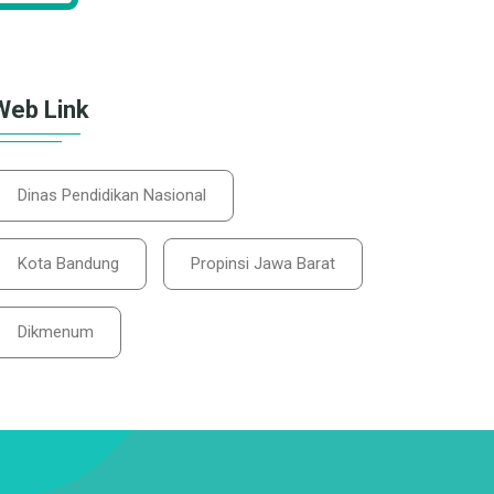
Web Link
Dinas Pendidikan Nasional
Kota Bandung
Propinsi Jawa Barat
Dikmenum