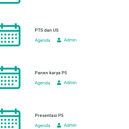
PTS dan US
Admin
Agenda
Panen karya P5
Admin
Agenda
Presentasi P5
Admin
Agenda