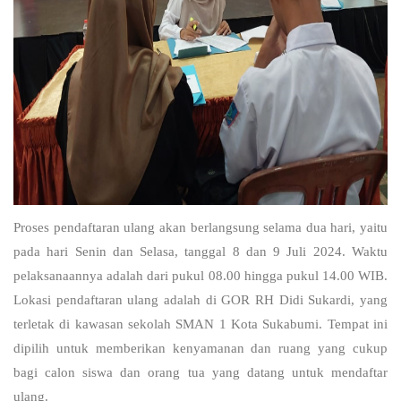
Proses pendaftaran ulang akan berlangsung selama dua hari, yaitu
pada hari Senin dan Selasa, tanggal 8 dan 9 Juli 2024. Waktu
pelaksanaannya adalah dari pukul 08.00 hingga pukul 14.00 WIB.
Lokasi pendaftaran ulang adalah di GOR RH Didi Sukardi, yang
terletak di kawasan sekolah SMAN 1 Kota Sukabumi. Tempat ini
dipilih untuk memberikan kenyamanan dan ruang yang cukup
bagi calon siswa dan orang tua yang datang untuk mendaftar
ulang.