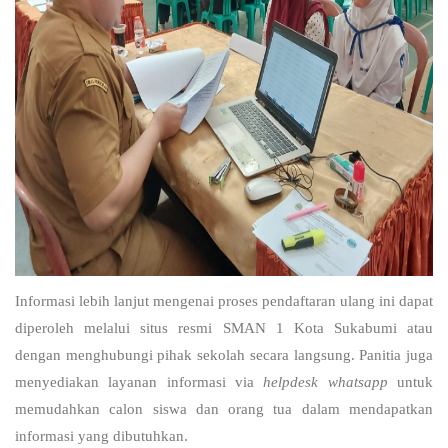
Informasi lebih lanjut mengenai proses pendaftaran ulang ini dapat
diperoleh melalui situs resmi SMAN 1 Kota Sukabumi atau
dengan menghubungi pihak sekolah secara langsung. Panitia juga
menyediakan layanan informasi via
helpdesk whatsapp
untuk
memudahkan calon siswa dan orang tua dalam mendapatkan
informasi yang dibutuhkan.