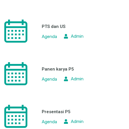
PTS dan US
Admin
Agenda
Panen karya P5
Admin
Agenda
Presentasi P5
Admin
Agenda