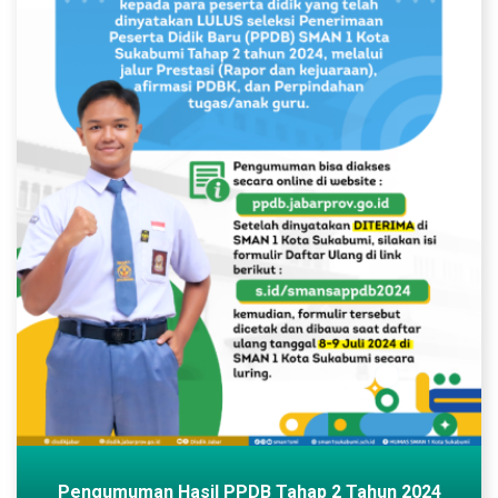
Pengumuman Hasil PPDB Tahap 2 Tahun 2024