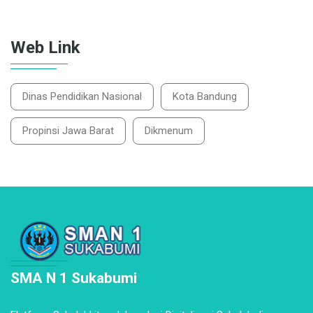
Web Link
Dinas Pendidikan Nasional
Kota Bandung
Propinsi Jawa Barat
Dikmenum
SMA N 1 Sukabumi