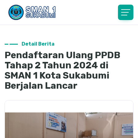
Detail Berita
Pendaftaran Ulang PPDB
Tahap 2 Tahun 2024 di
SMAN 1 Kota Sukabumi
Berjalan Lancar