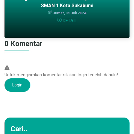
SMAN 1 Kota Sukabumi
Jumat, 05 Juli 2024
DETAIL
0 Komentar
Untuk mengirimkan komentar silakan login terlebih dahulu!
Login
Cari..