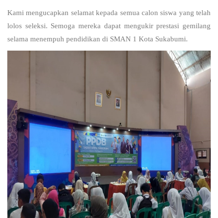
Kami mengucapkan selamat kepada semua calon siswa yang telah
lolos seleksi. Semoga mereka dapat mengukir prestasi gemilang
selama menempuh pendidikan di SMAN 1 Kota Sukabumi.