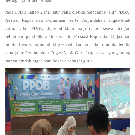
berbagai jalur penerimaan.
Pada PPDB Tahap 2 ini, jalur yang dibuka mencakup jalur PDBK,
Prestasi Rapor dan Kejuaraan, serta Perpindahan Tugas/Anak
Guru. Jalur PDBK diperuntukkan bagi calon siswa dengan
kebutuhan pendidikan khusus, jalur Prestasi Rapor dan Kejuaraan
untuk siswa yang memiliki prestasi akademik dan non-akademik,
serta jalur Perpindahan Tugas/Anak Guru bagi siswa yang orang
tuanya pindah tugas atau bekerja sebagai guru.