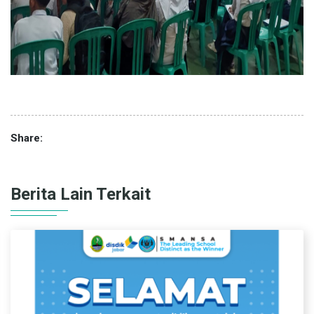
Share:
Berita Lain Terkait