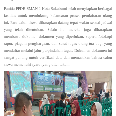
Panitia PPDB SMAN 1 Kota Sukabumi telah menyiapkan berbagai
fasilitas untuk mendukung kelancaran proses pendaftaran ulang
ini. Para calon siswa diharapkan datang tepat waktu sesuai jadwal
yang telah ditentukan. Selain itu, mereka juga diharapkan
membawa dokumen-dokumen yang diperlukan, seperti fotokopi
rapor, piagam penghargaan, dan surat tugas orang tua bagi yang
mendaftar melalui jalur perpindahan tugas. Dokumen-dokumen ini
sangat penting untuk verifikasi data dan memastikan bahwa calon
siswa memenuhi syarat yang ditentukan.