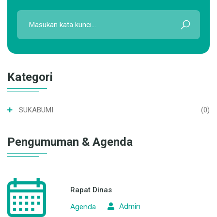
Kategori
SUKABUMI
(0)
Pengumuman & Agenda
Rapat Dinas
Admin
Agenda