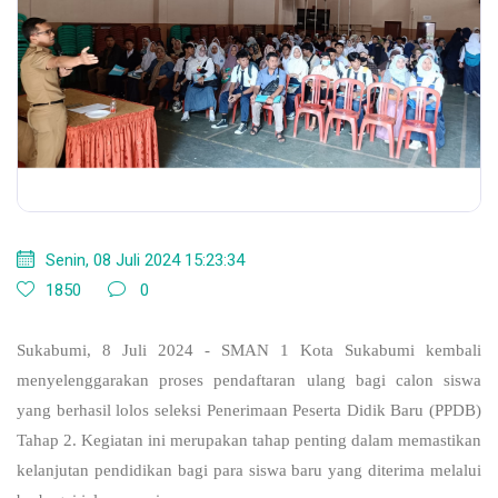
Senin, 08 Juli 2024 15:23:34
1850
0
Sukabumi, 8 Juli 2024 - SMAN 1 Kota Sukabumi kembali
menyelenggarakan proses pendaftaran ulang bagi calon siswa
yang berhasil lolos seleksi Penerimaan Peserta Didik Baru (PPDB)
Tahap 2. Kegiatan ini merupakan tahap penting dalam memastikan
kelanjutan pendidikan bagi para siswa baru yang diterima melalui