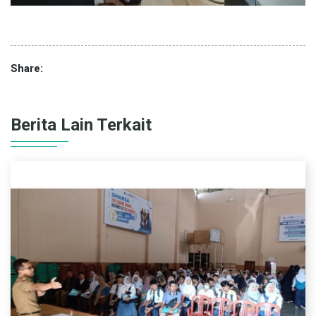
Share:
Berita Lain Terkait