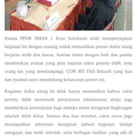
Panitia PPDB SMAN 1 Kota Sukabumi telah mempersiapkan
kegiatan ini dengan matang untuk memastikan proses daftar ulang
berjalan tertib dan lancar. Antrian diatur dengan baik dan panitia
memberikan arahan yang jelas kepada calon peserta didik serta
orang tua yang mendampingi. GOR RH Didi Sukardi yang luas
dan nyaman turut mendukung kelancaran proses ini.
Kegiatan daftar ulang ini tidak hanya memastikan bahwa calon
peserta didik memenuhi persyaratan administrasi, tetapi juga
memberikan kesempatan bagi mereka untuk mengenal lingkungan
sekolah lebih dekat. Selama dua hari tersebut, calon siswa juga
mendapatkan informasi mengenai jadwal kegiatan belajar
mengajar, tata tertib sekolah, serta berbagai fasilitas yang ada di