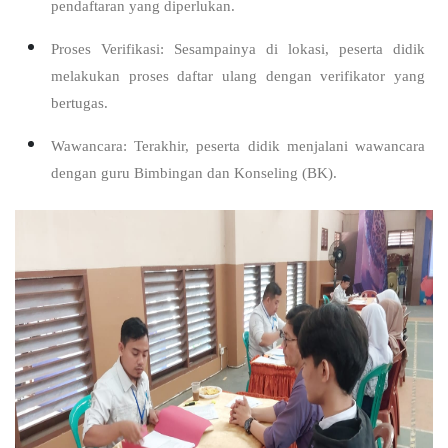
pendaftaran yang diperlukan.
Proses Verifikasi: Sesampainya di lokasi, peserta didik
melakukan proses daftar ulang dengan verifikator yang
bertugas.
Wawancara: Terakhir, peserta didik menjalani wawancara
dengan guru Bimbingan dan Konseling (BK).