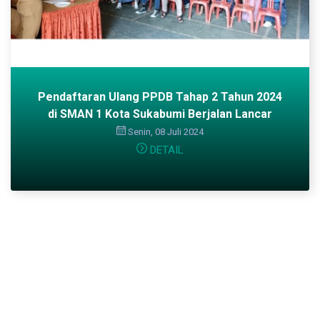
Pendaftaran Ulang PPDB Tahap 2 Tahun 2024
di SMAN 1 Kota Sukabumi Berjalan Lancar
Senin, 08 Juli 2024
DETAIL