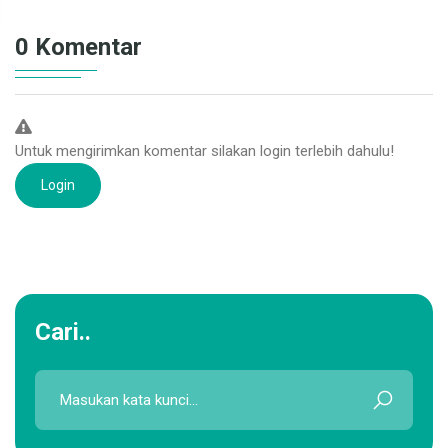
0 Komentar
Untuk mengirimkan komentar silakan login terlebih dahulu!
Login
Cari..