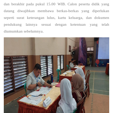
dan berakhir pada pukul 15.00 WIB. Calon peserta didik yang
datang diwajibkan membawa berkas-berkas yang diperlukan
seperti surat keterangan lulus, kartu keluarga, dan dokumen
pendukung lainnya sesuai dengan ketentuan yang telah
diumumkan sebelumnya.