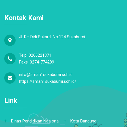
Kontak Kami
Jl. RH.Didi Sukardi No.124 Sukabumi
Telp: 0266221371
Faxs: 0274-774289
info@sman1sukabumi.sch.id
https://sman1sukabumi.sch.id/
Link
Dinas Pendidikan Nasional
Kota Bandung