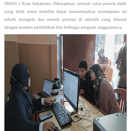
SMAN 1 Kota Sukabumi. Diharapkan, seluruh calon peserta didik
yang telah resmi terdaftar dapat memanfaatkan kesempatan ini
sebaik mungkin dan meraih prestasi di sekolah yang dikenal
dengan kualitas pendidikan dan berbagai program unggulannya.