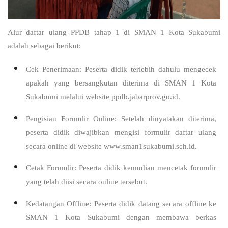
Alur daftar ulang PPDB tahap 1 di SMAN 1 Kota Sukabumi
adalah sebagai berikut:
Cek Penerimaan: Peserta didik terlebih dahulu mengecek
apakah yang bersangkutan diterima di SMAN 1 Kota
Sukabumi melalui website ppdb.jabarprov.go.id.
Pengisian Formulir Online: Setelah dinyatakan diterima,
peserta didik diwajibkan mengisi formulir daftar ulang
secara online di website www.sman1sukabumi.sch.id.
Cetak Formulir: Peserta didik kemudian mencetak formulir
yang telah diisi secara online tersebut.
Kedatangan Offline: Peserta didik datang secara offline ke
SMAN 1 Kota Sukabumi dengan membawa berkas