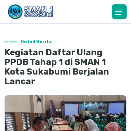
Detail Berita
Kegiatan Daftar Ulang
PPDB Tahap 1 di SMAN 1
Kota Sukabumi Berjalan
Lancar