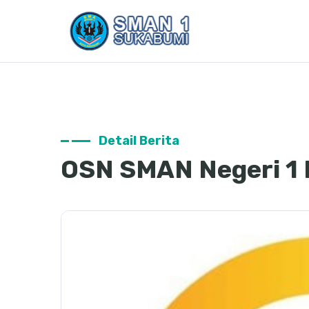
Detail Berita
OSN SMAN Negeri 1