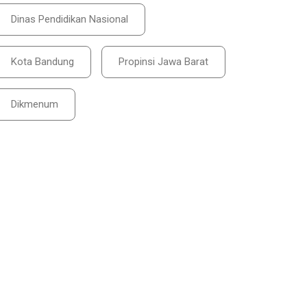
Dinas Pendidikan Nasional
Kota Bandung
Propinsi Jawa Barat
Dikmenum