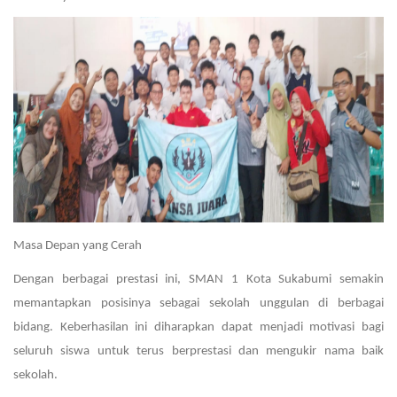
Masa Depan yang Cerah
Dengan berbagai prestasi ini, SMAN 1 Kota Sukabumi semakin
memantapkan posisinya sebagai sekolah unggulan di berbagai
bidang. Keberhasilan ini diharapkan dapat menjadi motivasi bagi
seluruh siswa untuk terus berprestasi dan mengukir nama baik
sekolah.