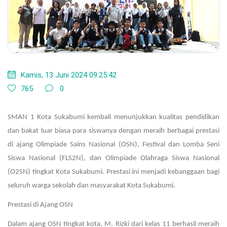
Kamis, 13 Juni 2024 09:25:42
765
0
SMAN 1 Kota Sukabumi kembali menunjukkan kualitas pendidikan
dan bakat luar biasa para siswanya dengan meraih berbagai prestasi
di ajang Olimpiade Sains Nasional (OSN), Festival dan Lomba Seni
Siswa Nasional (FLS2N), dan Olimpiade Olahraga Siswa Nasional
(O2SN) tingkat Kota Sukabumi. Prestasi ini menjadi kebanggaan bagi
seluruh warga sekolah dan masyarakat Kota Sukabumi.
Prestasi di Ajang OSN
Dalam ajang OSN tingkat kota, M. Rizki dari kelas 11 berhasil meraih