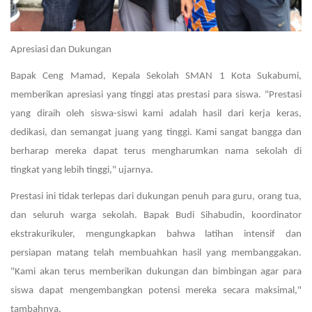
Apresiasi dan Dukungan
Bapak Ceng Mamad, Kepala Sekolah SMAN 1 Kota Sukabumi,
memberikan apresiasi yang tinggi atas prestasi para siswa. "Prestasi
yang diraih oleh siswa-siswi kami adalah hasil dari kerja keras,
dedikasi, dan semangat juang yang tinggi. Kami sangat bangga dan
berharap mereka dapat terus mengharumkan nama sekolah di
tingkat yang lebih tinggi," ujarnya.
Prestasi ini tidak terlepas dari dukungan penuh para guru, orang tua,
dan seluruh warga sekolah. Bapak Budi Sihabudin, koordinator
ekstrakurikuler, mengungkapkan bahwa latihan intensif dan
persiapan matang telah membuahkan hasil yang membanggakan.
"Kami akan terus memberikan dukungan dan bimbingan agar para
siswa dapat mengembangkan potensi mereka secara maksimal,"
tambahnya.