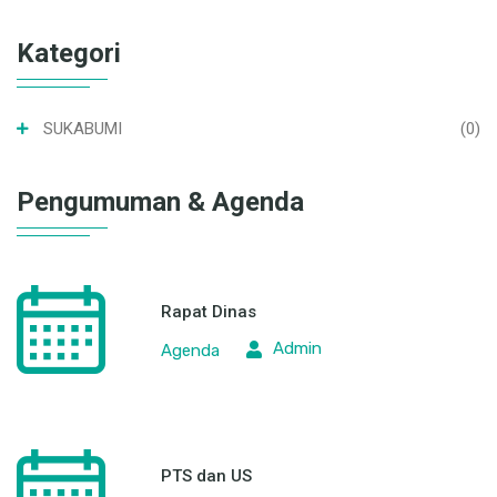
Kategori
SUKABUMI
(0)
Pengumuman & Agenda
Rapat Dinas
Admin
Agenda
PTS dan US