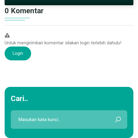
0 Komentar
Untuk mengirimkan komentar silakan login terlebih dahulu!
Login
Cari..