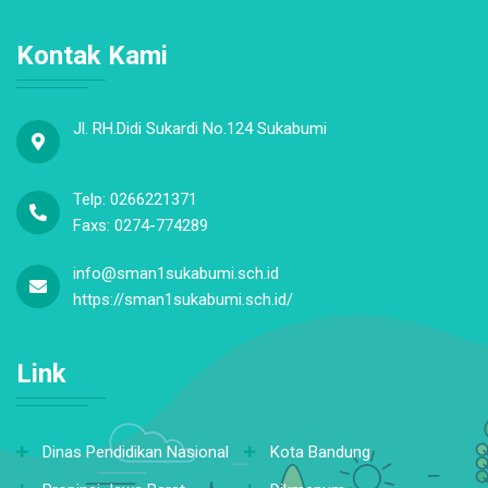
Kontak Kami
Jl. RH.Didi Sukardi No.124 Sukabumi
Telp: 0266221371
Faxs: 0274-774289
info@sman1sukabumi.sch.id
https://sman1sukabumi.sch.id/
Link
Dinas Pendidikan Nasional
Kota Bandung