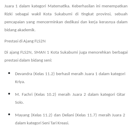
Juara 1 dalam kategori Matematika. Keberhasilan ini menempatkan
Rizki sebagai wakil Kota Sukabumi di tingkat provinsi, sebuah
pencapaian yang mencerminkan dedikasi dan kerja kerasnya dalam
bidang akademik.
Prestasi di Ajang FLS2N
Di ajang FLS2N, SMAN 1 Kota Sukabumi juga menorehkan berbagai
prestasi dalam bidang seni:
Devandra (Kelas 11.2) berhasil meraih Juara 1 dalam kategori
Kriya.
M. Fachri (Kelas 10.2) meraih Juara 2 dalam kategori Gitar
Solo.
Mayang (Kelas 11.2) dan Deliani (Kelas 11.7) meraih Juara 2
dalam kategori Seni Tari Kreasi.