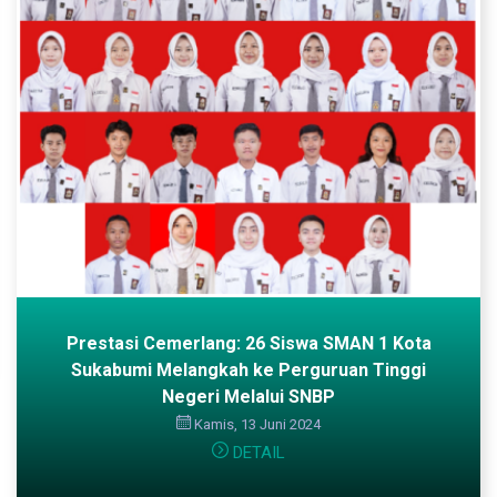
Prestasi Cemerlang: 26 Siswa SMAN 1 Kota
Sukabumi Melangkah ke Perguruan Tinggi
Negeri Melalui SNBP
Kamis, 13 Juni 2024
DETAIL