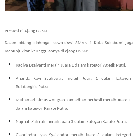
Prestasi di Ajang O2SN
Dalam bidang olahraga, siswa-siswi SMAN 1 Kota Sukabumi juga
menunjukkan keunggulannya di ajang O2SN:
Radiva Dzalyanti meraih Juara 1 dalam kategori Atletik Putri.
Ananda Revi Syahputra meraih Juara 1 dalam kategori
Bulutangkis Putra.
Muhamad Dimas Anugrah Ramadhan berhasil meraih Juara 1
dalam kategori Karate Putra.
Najmah Zahirah meraih Juara 3 dalam kategori Karate Putra.
Giannindra Ilyas Syailendra meraih Juara 3 dalam kategori