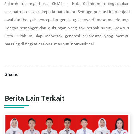
Seluruh keluarga besar SMAN 1 Kota Sukabumi mengucapkan
selamat dan sukses kepada para juara. Semoga prestasi ini menjadi
awal dari banyak pencapaian gemilang lainnya di masa mendatang.
Dengan semangat dan dukungan yang tak pernah surut, SMAN 1
Kota Sukabumi siap mencetak generasi berprestasi yang mampu
bersaing di tingkat nasional maupun internasional.
Share:
Berita Lain Terkait