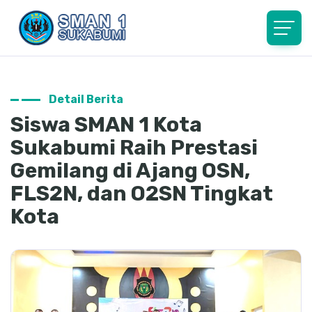
Detail Berita
Siswa SMAN 1 Kota
Sukabumi Raih Prestasi
Gemilang di Ajang OSN,
FLS2N, dan O2SN Tingkat
Kota