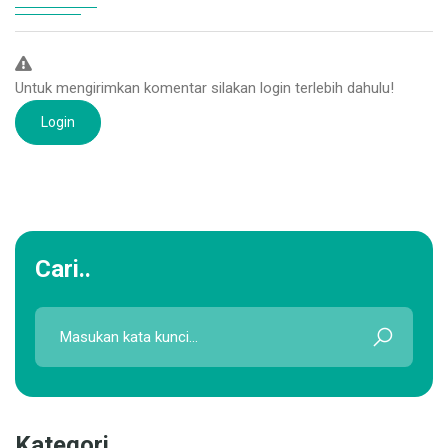
Untuk mengirimkan komentar silakan login terlebih dahulu!
Login
Cari..
Kategori