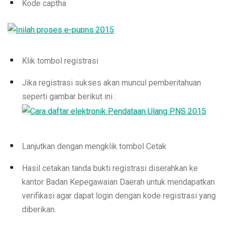
Kode captha
Klik tombol registrasi
Jika registrasi sukses akan muncul pemberitahuan
seperti gambar berikut ini :
Lanjutkan dengan mengklik tombol Cetak
Hasil cetakan tanda bukti registrasi diserahkan ke
kantor Badan Kepegawaian Daerah untuk mendapatkan
verifikasi agar dapat login dengan kode registrasi yang
diberikan.