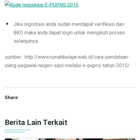
Jika registrasi anda sudah mendapat verifikasi dari
BKD maka anda dapat login untuk mengikuti proses
selanjutnya.
sumber : http://www.rumahbelajar.web.id/cara-pendataan-
ulang-pegawai-negeri-sipil-melalui-e-pupns-tahun-2015/
Share:
Berita Lain Terkait