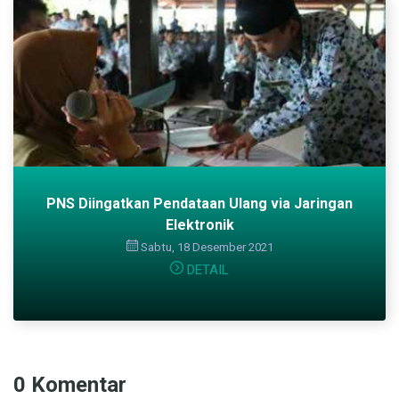
PNS Diingatkan Pendataan Ulang via Jaringan
Elektronik
Sabtu, 18 Desember 2021
DETAIL
0 Komentar