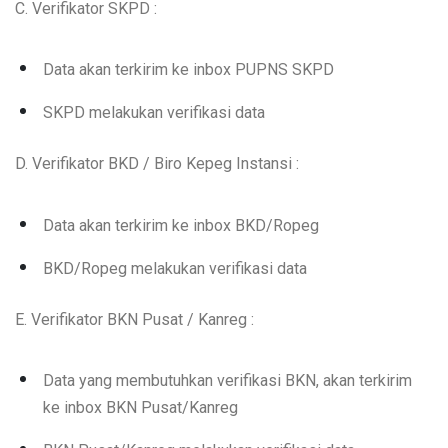
C. Verifikator SKPD :
Data akan terkirim ke inbox PUPNS SKPD
SKPD melakukan verifikasi data
D. Verifikator BKD / Biro Kepeg Instansi :
Data akan terkirim ke inbox BKD/Ropeg
BKD/Ropeg melakukan verifikasi data
E. Verifikator BKN Pusat / Kanreg :
Data yang membutuhkan verifikasi BKN, akan terkirim
ke inbox BKN Pusat/Kanreg