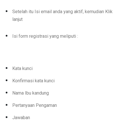
Setelah itu Isi email anda yang aktif, kemudian Klik
lanjut
Isi form registrasi yang meliputi :
Kata kunci
Konfirmasi kata kunci
Nama Ibu kandung
Pertanyaan Pengaman
Jawaban