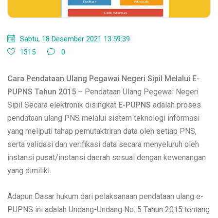
Sabtu, 18 Desember 2021 13:59:39
1315
0
Cara Pendataan Ulang Pegawai Negeri Sipil Melalui E-
PUPNS Tahun 2015
– Pendataan Ulang Pegewai Negeri
Sipil Secara elektronik disingkat
E
-PUPNS
adalah proses
pendataan ulang PNS melalui sistem teknologi informasi
yang meliputi tahap pemutaktriran data oleh setiap PNS,
serta validasi dan verifikasi data secara menyeluruh oleh
instansi pusat/instansi daerah sesuai dengan kewenangan
yang dimiliki.
Adapun Dasar hukum dari pelaksanaan pendataan ulang e-
PUPNS ini adalah Undang-Undang No. 5 Tahun 2015 tentang