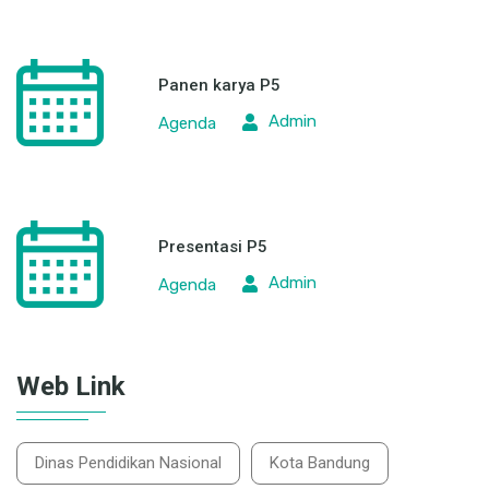
Panen karya P5
Admin
Agenda
Presentasi P5
Admin
Agenda
Web Link
Dinas Pendidikan Nasional
Kota Bandung