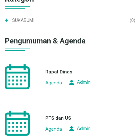
SUKABUMI
(0)
Pengumuman & Agenda
Rapat Dinas
Admin
Agenda
PTS dan US
Admin
Agenda