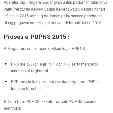
Aparatur Sipil Negara, sedangkan untuk pedoman teknisnya
yaitu Peraturan Kepala Badan Kepegawaian Negara nomor
19 tahun 2015 tentang pedoman pelaksanaan pendataan
ulang pegawai negeri sipil secara elektronik tahun 2015.
Proses e-PUPNS 2015 :
A. Registrasi untuk mendapatkan login PUPNS :
PNS melakukan entri NIP dan NIK serta mencetak
tanda bukti registrasi
BKD melakukan persetujuan atas registrasi PNS di
Instansi tersebut
B. Entri form PUPNS >> Entri formulir PUPNS secara
elektronik