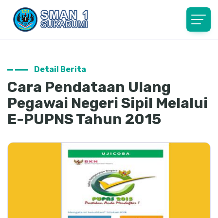
Detail Berita
Cara Pendataan Ulang
Pegawai Negeri Sipil Melalui
E-PUPNS Tahun 2015