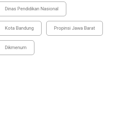
Dinas Pendidikan Nasional
Kota Bandung
Propinsi Jawa Barat
Dikmenum