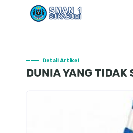
Detail Artikel
DUNIA YANG TIDAK