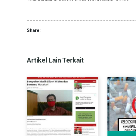
Share:
Artikel Lain Terkait