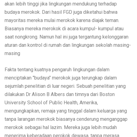
akan lebih tinggi jika lingkungan mendukung terhadap
budaya merokok. Dari hasil FGD juga diketahui bahwa
mayoritas mereka mulai merokok karena diajak teman.
Biasanya mereka merokok di acara kumpul- kumpul atau
saat nongkrong. Namun hal ini juga tergantung kelonggaran
aturan dan kontrol di rumah dan lingkungan sekolah masing-
masing
Fakta tentang kuatnya pengaruh lingkungan dalam
menciptakan "budaya" merokok juga terungkap dalam
sejumlah penelitian di luar negeri. Sebuah penelitian yang
dilakukan Dr Alison B Albers dan timnya dari Boston
University School of Public Health, Amerika,
mengungkapkan, remaja yang tinggal dalam keluarga yang
tanpa larangan merokok biasanya cenderung menganggap
merokok sebagai hal lazim. Mereka juga lebih mudah
menerima keberadaan perokok dewasa, tanpa merasa