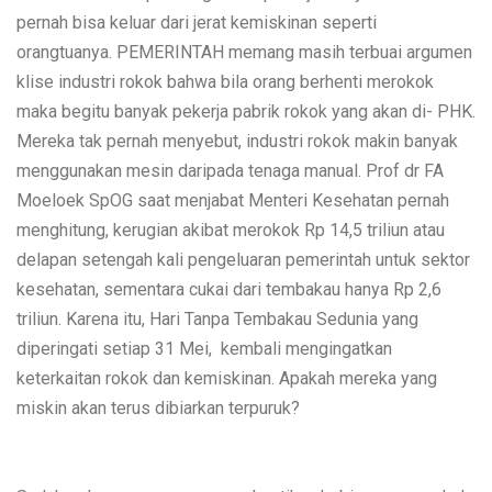
pernah bisa keluar dari jerat kemiskinan seperti
orangtuanya. PEMERINTAH memang masih terbuai argumen
klise industri rokok bahwa bila orang berhenti merokok
maka begitu banyak pekerja pabrik rokok yang akan di- PHK.
Mereka tak pernah menyebut, industri rokok makin banyak
menggunakan mesin daripada tenaga manual. Prof dr FA
Moeloek SpOG saat menjabat Menteri Kesehatan pernah
menghitung, kerugian akibat merokok Rp 14,5 triliun atau
delapan setengah kali pengeluaran pemerintah untuk sektor
kesehatan, sementara cukai dari tembakau hanya Rp 2,6
triliun. Karena itu, Hari Tanpa Tembakau Sedunia yang
diperingati setiap 31 Mei, kembali mengingatkan
keterkaitan rokok dan kemiskinan. Apakah mereka yang
miskin akan terus dibiarkan terpuruk?