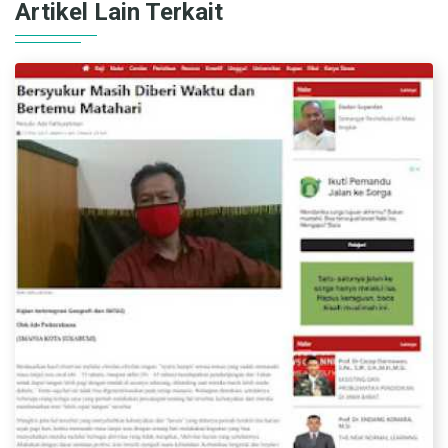
Artikel Lain Terkait