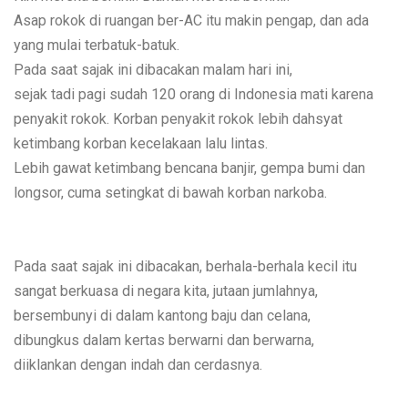
Asap rokok di ruangan ber-AC itu makin pengap, dan ada
yang mulai terbatuk-batuk.
Pada saat sajak ini dibacakan malam hari ini,
sejak tadi pagi sudah 120 orang di Indonesia mati karena
penyakit rokok. Korban penyakit rokok lebih dahsyat
ketimbang korban kecelakaan lalu lintas.
Lebih gawat ketimbang bencana banjir, gempa bumi dan
longsor, cuma setingkat di bawah korban narkoba.
Pada saat sajak ini dibacakan, berhala-berhala kecil itu
sangat berkuasa di negara kita, jutaan jumlahnya,
bersembunyi di dalam kantong baju dan celana,
dibungkus dalam kertas berwarni dan berwarna,
diiklankan dengan indah dan cerdasnya.