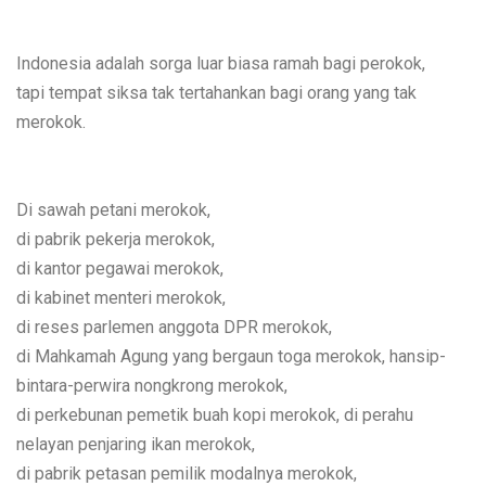
Indonesia adalah sorga luar biasa ramah bagi perokok,
tapi tempat siksa tak tertahankan bagi orang yang tak
merokok.
Di sawah petani merokok,
di pabrik pekerja merokok,
di kantor pegawai merokok,
di kabinet menteri merokok,
di reses parlemen anggota DPR merokok,
di Mahkamah Agung yang bergaun toga merokok, hansip-
bintara-perwira nongkrong merokok,
di perkebunan pemetik buah kopi merokok, di perahu
nelayan penjaring ikan merokok,
di pabrik petasan pemilik modalnya merokok,