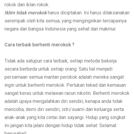
rokok dan iklan rokok.
Iklim tidak merokok
harus diciptakan. Ini harus dilaksanakan
serempak oleh kita semua, yang menginginkan tercapainya
negara dan bangsa Indonesia yang sehat dan makmur.
Cara terbaik berhenti merokok ?
Tidak ada satupun cara terbaik, setiap metode bekerja
secara berbeda untuk setiap orang. Satu hal menjadi
persamaan semua mantan perokok adalah mereka sangat
ingin untuk berhenti merokok. Perlukan tekad dan kemauan
sangat keras untuk melawan racun nikotin. Berhenti merokok
adalah upaya mengalahkan diri sendiri, kenapa anda tidak
mencoba, demi diri sendiri, istri/suami dan keluarga serta
anak-anak yang kita cintai dan sayangi. Hidup yang singkat
ini jangan kita jalani dengan hidup tidak sehat. Selamat
berusaha!!