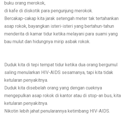
buku orang merokok,
di kafe di diskotik para pengunjung merokok.
Bercakap-cakap kita jarak setengah meter tak tertahankan
asap rokok, bayangkan isteri-isteri yang bertahun-tahun
menderita di kamar tidur ketika melayani para suami yang
bau mulut dan hidungnya mirip asbak rokok.
Duduk kita di tepi tempat tidur ketika dua orang bergumul
saling menularkan HIV-AIDS sesamanya, tapi kita tidak
ketularan penyakitnya.
Duduk kita disebelah orang yang dengan cueknya
mengepulkan asap rokok di kantor atau di stop-an bus, kita
ketularan penyakitnya.
Nikotin lebih jahat penularannya ketimbang HIV-AIDS.