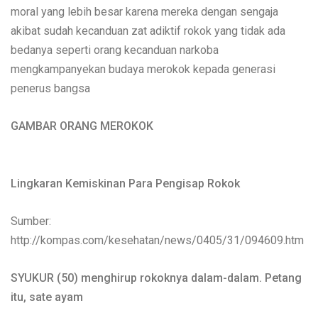
moral yang lebih besar karena mereka dengan sengaja
akibat sudah kecanduan zat adiktif rokok yang tidak ada
bedanya seperti orang kecanduan narkoba
mengkampanyekan budaya merokok kepada generasi
penerus bangsa
GAMBAR ORANG MEROKOK
Lingkaran Kemiskinan Para Pengisap Rokok
Sumber:
http://kompas.com/kesehatan/news/0405/31/094609.htm
SYUKUR (50) menghirup rokoknya dalam-dalam. Petang
itu, sate ayam