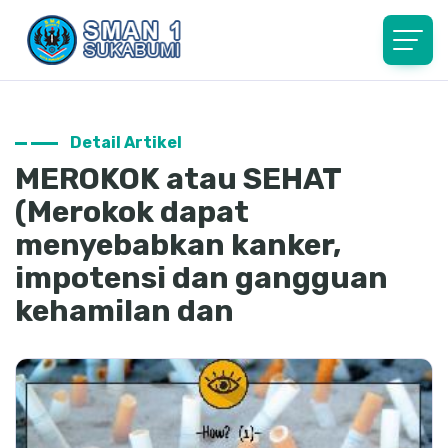
Detail Artikel
MEROKOK atau SEHAT
(Merokok dapat
menyebabkan kanker,
impotensi dan gangguan
kehamilan dan