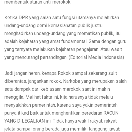
membentuk aturan anti-merokok.
Ketika DPR yang salah satu fungsi utamanya melahirkan
undang-undang demi kemaslahatan publik justru
menghadirkan undang-undang yang mematikan publik, itu
adalah kejahatan yang amat fundamental. Sama dengan guru
yang ternyata melakukan kejahatan pengajaran. Atau wasit
yang mencurangi pertandingan. (Editorial Media Indonesia)
Jadi jangan heran, kenapa Rokok sampai sekarang sulit
diberantas, jangankan rokok, Narkoba yang merupakan salah
satu dampak dari kebiasaan merokok saat ini makin
menggila. Melihat fakta ini, kita harusnya tidak melulu
menyalahkan pemerintah, karena saya yakin pemerintah
punya itikad baik untuk menghentikan peredaran RACUN
YANG DILEGALKAN ini. Tidak hanya wakil rakyat, rakyat
jelata sampai orang berada juga memiliki tanggung jawab