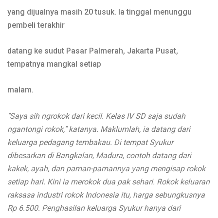
yang dijualnya masih 20 tusuk. Ia tinggal menunggu
pembeli terakhir
datang ke sudut Pasar Palmerah, Jakarta Pusat,
tempatnya mangkal setiap
malam.
"Saya sih ngrokok dari kecil. Kelas IV SD saja sudah
ngantongi rokok," katanya. Maklumlah, ia datang dari
keluarga pedagang tembakau. Di tempat Syukur
dibesarkan di Bangkalan, Madura, contoh datang dari
kakek, ayah, dan paman-pamannya yang mengisap rokok
setiap hari. Kini ia merokok dua pak sehari. Rokok keluaran
raksasa industri rokok Indonesia itu, harga sebungkusnya
Rp 6.500. Penghasilan keluarga Syukur hanya dari