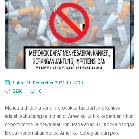
Sabtu, 18 Desember 2021 13:47:00
2286
0
Manusia di dunia yang merokok untuk pertama kalinya
adalah suku bangsa Indian di Amerika, untuk keperluan ritual
seperti memuja dewa atau roh. Pada abad 16, Ketika bangsa
Eropa menemukan benua Amerika, sebagian dari para