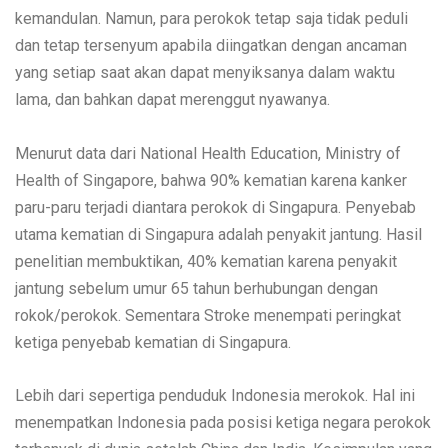
kemandulan. Namun, para perokok tetap saja tidak peduli
dan tetap tersenyum apabila diingatkan dengan ancaman
yang setiap saat akan dapat menyiksanya dalam waktu
lama, dan bahkan dapat merenggut nyawanya.
Menurut data dari National Health Education, Ministry of
Health of Singapore, bahwa 90% kematian karena kanker
paru-paru terjadi diantara perokok di Singapura. Penyebab
utama kematian di Singapura adalah penyakit jantung. Hasil
penelitian membuktikan, 40% kematian karena penyakit
jantung sebelum umur 65 tahun berhubungan dengan
rokok/perokok. Sementara Stroke menempati peringkat
ketiga penyebab kematian di Singapura.
Lebih dari sepertiga penduduk Indonesia merokok. Hal ini
menempatkan Indonesia pada posisi ketiga negara perokok