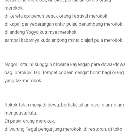
merokok,
di kereta api penuh sesak orang festival merokok,
di kapal penyeberangan antar pulau penumpang merokok,
di andong Yogya kusirnya merokok,
sampai kabarnya kuda andong minta diajari pula merokok.
Negeri kita ini sungguh nirwana kayangan para dewa-dewa
bagi perokok, tapi tempat cobaan sangat berat bagi orang
yang tak merokok.
Rokok telah menjadi dewa, berhala, tuhan baru, diam-diam
menguasai kita.
Di pasar orang merokok,
di warung Tegal pengunjung merokok, di restoran, di toko