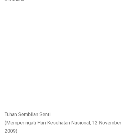
Tuhan Sembilan Senti
(Memperingati Hari Kesehatan Nasional, 12 November
2009)