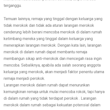
terganggu.
Temuan lainnya, remaja yang tinggal dengan keluarga yang
tidak merokok dan tidak ada aturan larangan merokok
cenderung lebih berani mencoba merokok di dalam rumah
ketimbang mereka yang tinggal dalam keluarga yang
menerapkan larangan merokok. Dengan kata lain, larangan
merokok di dalam rumah dapat membantu remaja
membangun sikap anti-merokok dan mencegah rasa ingin
mencoba. Sebaliknya, apabila ada salah seorang anggota
keluarga yang merokok, akan menjadi faktor penentu utama
remaja menjadi perokok.
Larangan merokok dalam rumah dapat menurunkan
kemungkinan remaja untuk mulai mencoba rokok, tapi hanya
di dalam rumah yang tidak terdapat perokok . Larangan
merokok dalam rumah sebagai kekuatan potensial dalam