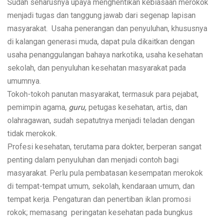
Sudah seharusnya upaya menghentikan kebiasaan merokok
menjadi tugas dan tanggung jawab dari segenap lapisan
masyarakat. Usaha penerangan dan penyuluhan, khususnya
di kalangan generasi muda, dapat pula dikaitkan dengan
usaha penanggulangan bahaya narkotika, usaha kesehatan
sekolah, dan penyuluhan kesehatan masyarakat pada
umumnya.
Tokoh-tokoh panutan masyarakat, termasuk para pejabat,
pemimpin agama,
guru,
petugas kesehatan, artis, dan
olahragawan, sudah sepatutnya menjadi teladan dengan
tidak merokok.
Profesi kesehatan, terutama para dokter, berperan sangat
penting dalam penyuluhan dan menjadi contoh bagi
masyarakat. Perlu pula pembatasan kesempatan merokok
di tempat-tempat umum, sekolah, kendaraan umum, dan
tempat kerja. Pengaturan dan penertiban iklan promosi
rokok; memasang peringatan kesehatan pada bungkus