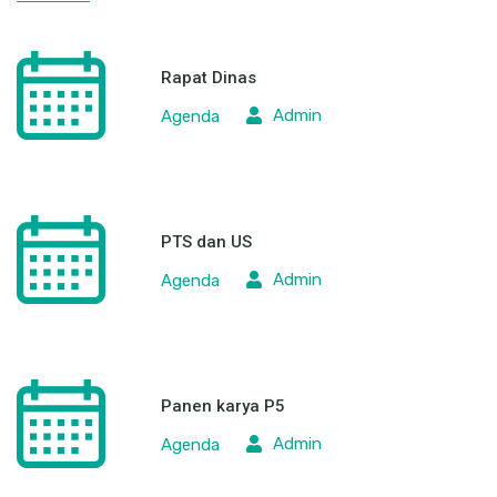
Rapat Dinas
Admin
Agenda
PTS dan US
Admin
Agenda
Panen karya P5
Admin
Agenda