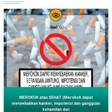
MEROKOK atau SEHAT (Merokok dapat
menyebabkan kanker, impotensi dan gangguan
kehamilan dan