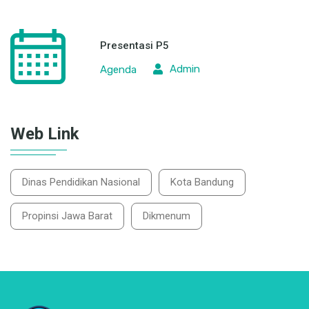
Presentasi P5
Admin
Agenda
Web Link
Dinas Pendidikan Nasional
Kota Bandung
Propinsi Jawa Barat
Dikmenum