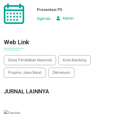
Presentasi P5
Admin
Agenda
Web Link
Dinas Pendidikan Nasional
Kota Bandung
Propinsi Jawa Barat
Dikmenum
JURNAL LAINNYA