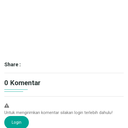
Share :
0 Komentar
Untuk mengirimkan komentar silakan login terlebih dahulu!
Login