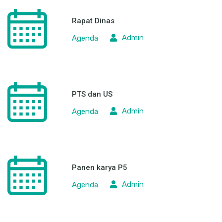
Rapat Dinas
Admin
Agenda
PTS dan US
Admin
Agenda
Panen karya P5
Admin
Agenda